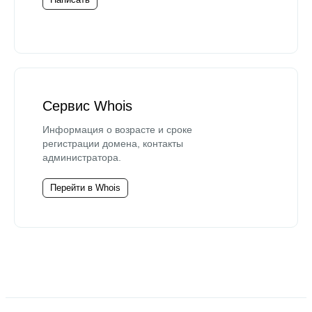
Сервис Whois
Информация о возрасте и сроке
регистрации домена, контакты
администратора.
Перейти в Whois