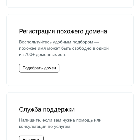
Регистрация похожего домена
Воспользуйтесь удобным подбором —
похожее имя может быть свободно в одной
из 700+ доменных зон.
Подобрать домен
Служба поддержки
Напишите, если вам нужна помощь или
консультация по услугам.
Написать