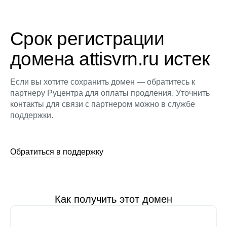
Срок регистрации
домена attisvrn.ru истек
Если вы хотите сохранить домен — обратитесь к
партнеру Руцентра для оплаты продления. Уточнить
контакты для связи с партнером можно в службе
поддержки.
Обратиться в поддержку
Как получить этот домен