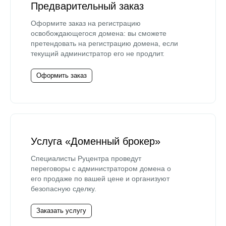
Предварительный заказ
Оформите заказ на регистрацию
освобождающегося домена: вы сможете
претендовать на регистрацию домена, если
текущий администратор его не продлит.
Оформить заказ
Услуга «Доменный брокер»
Специалисты Руцентра проведут
переговоры с администратором домена о
его продаже по вашей цене и организуют
безопасную сделку.
Заказать услугу