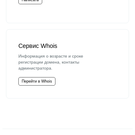
Сервис Whois
Информация о возрасте и сроке
регистрации домена, контакты
администратора.
Перейти в Whois