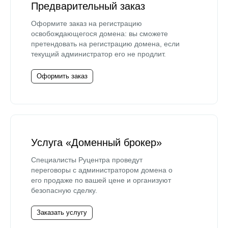
Предварительный заказ
Оформите заказ на регистрацию
освобождающегося домена: вы сможете
претендовать на регистрацию домена, если
текущий администратор его не продлит.
Оформить заказ
Услуга «Доменный брокер»
Специалисты Руцентра проведут
переговоры с администратором домена о
его продаже по вашей цене и организуют
безопасную сделку.
Заказать услугу