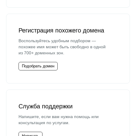
Регистрация похожего домена
Воспользуйтесь удобным подбором —
похожее имя может быть свободно в одной
из 700+ доменных зон.
Подобрать домен
Служба поддержки
Напишите, если вам нужна помощь или
консультация по услугам.
Написать