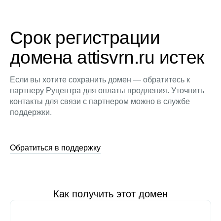
Срок регистрации
домена attisvrn.ru истек
Если вы хотите сохранить домен — обратитесь к
партнеру Руцентра для оплаты продления. Уточнить
контакты для связи с партнером можно в службе
поддержки.
Обратиться в поддержку
Как получить этот домен