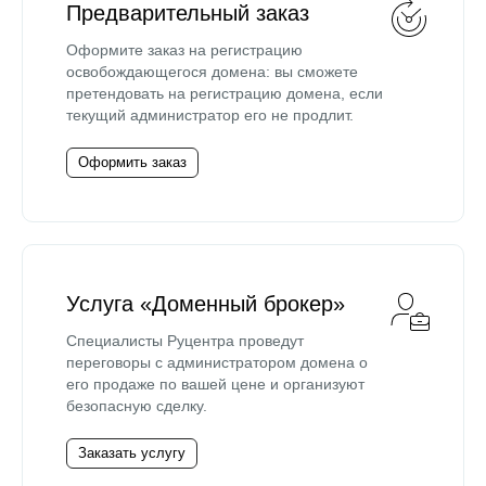
Предварительный заказ
Оформите заказ на регистрацию
освобождающегося домена: вы сможете
претендовать на регистрацию домена, если
текущий администратор его не продлит.
Оформить заказ
Услуга «Доменный брокер»
Специалисты Руцентра проведут
переговоры с администратором домена о
его продаже по вашей цене и организуют
безопасную сделку.
Заказать услугу