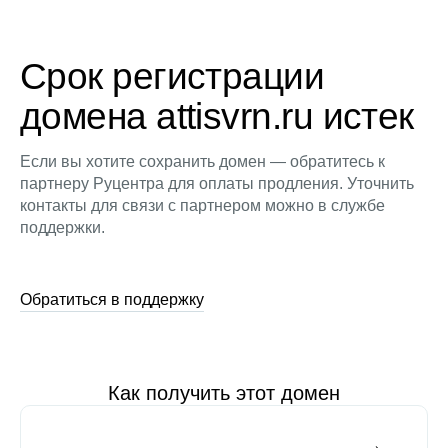
Срок регистрации
домена attisvrn.ru истек
Если вы хотите сохранить домен — обратитесь к
партнеру Руцентра для оплаты продления. Уточнить
контакты для связи с партнером можно в службе
поддержки.
Обратиться в поддержку
Как получить этот домен