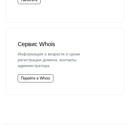
Сервис Whois
Информация о возрасте и сроке
регистрации домена, контакты
администратора.
Перейти в Whois