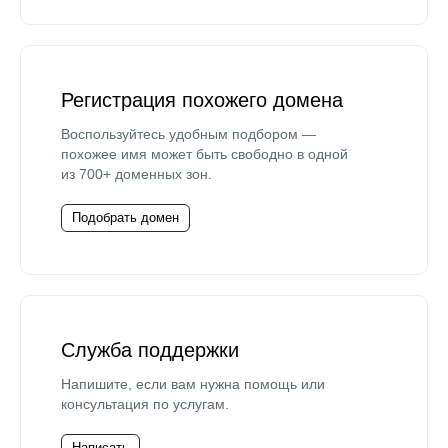
Регистрация похожего домена
Воспользуйтесь удобным подбором —
похожее имя может быть свободно в одной
из 700+ доменных зон.
Подобрать домен
Служба поддержки
Напишите, если вам нужна помощь или
консультация по услугам.
Написать